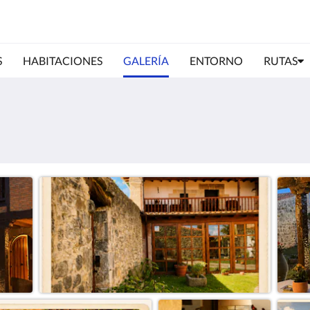
S
HABITACIONES
GALERÍA
ENTORNO
RUTAS