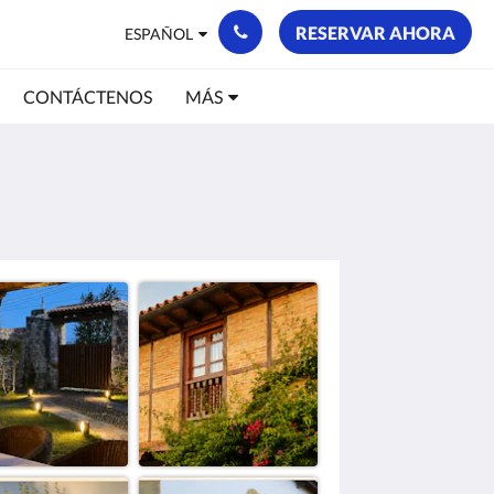
RESERVAR AHORA
ESPAÑOL
CONTÁCTENOS
MÁS