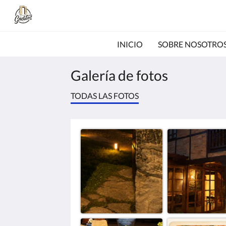
INICIO
SOBRE NOSOTRO
Galería de fotos
TODAS LAS FOTOS